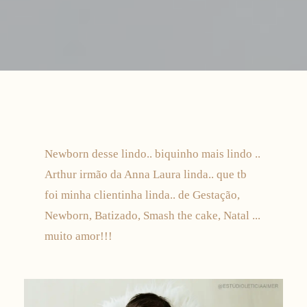
Newborn desse lindo.. biquinho mais lindo ..
Arthur irmão da Anna Laura linda.. que tb
foi minha clientinha linda.. de Gestação,
Newborn, Batizado, Smash the cake, Natal ...
muito amor!!!