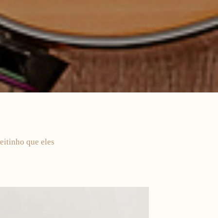
jeitinho que eles