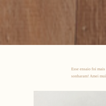
Esse ensaio foi mais 
sonharam! Amei mui