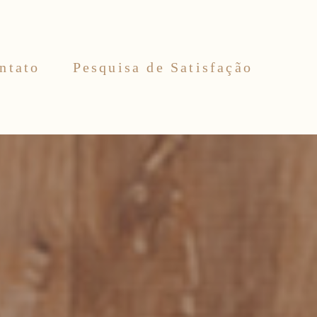
ntato
Pesquisa de Satisfação